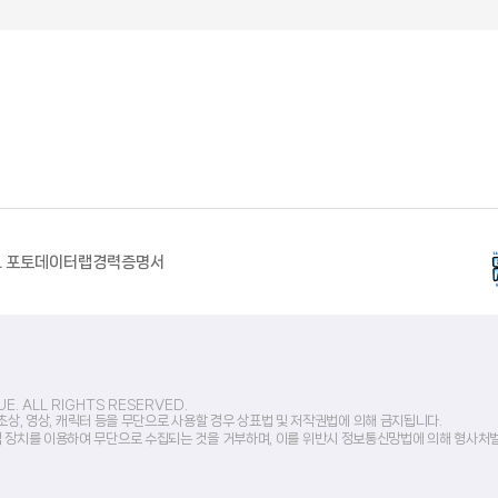
L 포토
데이터랩
경력증명서
E. ALL RIGHTS RESERVED.
 초상, 영상, 캐릭터 등을 무단으로 사용할 경우 상표법 및 저작권법에 의해 금지됩니다.
 장치를 이용하여 무단으로 수집되는 것을 거부하며, 이를 위반시 정보통신망법에 의해 형사처