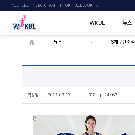
YOUTUBE
INSTARGRAM
TIKTOK
FACEBOOK
X
WKBL
뉴스
뉴스
6개구단소식
작성일
2019-03-16
조회
14462