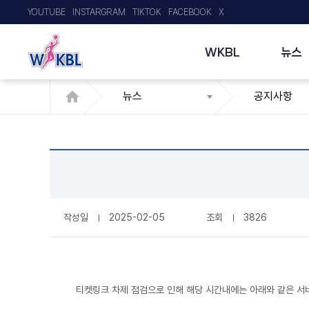
YOUTUBE
INSTARGRAM
TIKTOK
FACEBOOK
X
WKBL
뉴스
뉴스
공지사항
작성일
2025-02-05
조회
3826
티켓링크 차제 점검으로 인해 해당 시간내에는 아래와 같은 서