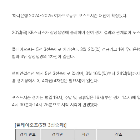
‘하나은행 2024~2025 여자프로농구’ 포스트시즌 대진이 확정됐다.
20일(목) KB스타즈가 삼성생명에 승리하며 잔여 경기 결과와 관계없이 포
플레이오프는 5전 3선승제로 치러진다. 3월 2일(일) 정규리그 1위 우리은
썸과 3위 삼성생명의 1차전이 열린다.
챔피언결정전 역시 5전 3선승제로 열리며, 3월 16일(일)부터 24일(월)까
홈 경기장에서 3, 4차전(4차전은 필요시)이 열린다.
포스트시즌 경기는 평일 19시, 주말 및 공휴일은 16시(부산 경기 14시)에 
4시 30분과 14시 25분으로 시작 시각이 변경됐다.