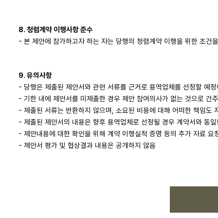
8. 청렴계약 이행사항 준수
- 본 제안에 참가하고자 하는 자는 당행의 청렴계약 이행을 위한 조건을
9. 유의사항
- 당행은 제출된 제안서와 관련 서류를 근거로 용역업체를 선정할 예정
- 기한 내에 제안서를 미제출한 경우 제안 참여의사가 없는 것으로 간
- 제출된 서류는 반환하지 않으며, 소요된 비용에 대해 어떠한 책임도 
- 제출된 제안서의 내용은 향후 용역업체로 선정될 경우 계약서와 동일
- 제안내용에 대한 확인을 위해 계약 이행실적 증명 등의 추가 자료 요청
- 제안서 평가 및 협상결과 내용은 공개하지 않음